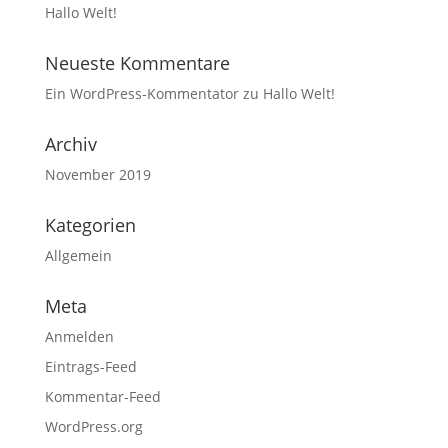
Hallo Welt!
Neueste Kommentare
Ein WordPress-Kommentator
zu
Hallo Welt!
Archiv
November 2019
Kategorien
Allgemein
Meta
Anmelden
Eintrags-Feed
Kommentar-Feed
WordPress.org