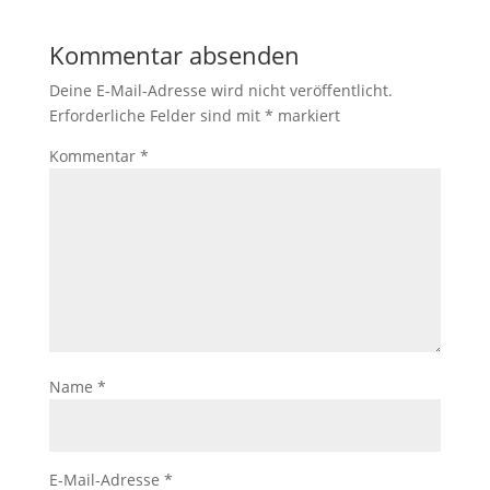
Kommentar absenden
Deine E-Mail-Adresse wird nicht veröffentlicht.
Erforderliche Felder sind mit
*
markiert
Kommentar
*
Name
*
E-Mail-Adresse
*