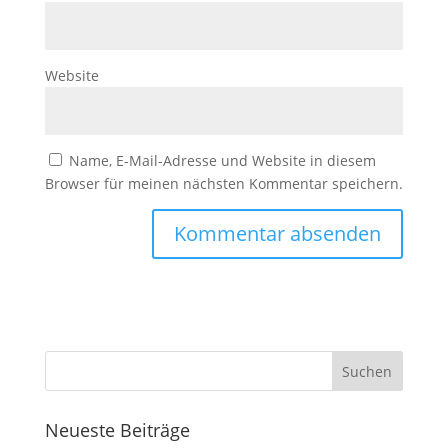
Website
Name, E-Mail-Adresse und Website in diesem
Browser für meinen nächsten Kommentar speichern.
Neueste Beiträge